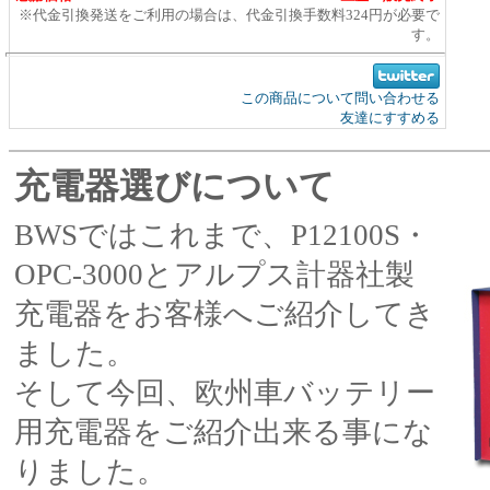
※代金引換発送をご利用の場合は、代金引換手数料324円が必要で
す。
この商品について問い合わせる
友達にすすめる
充電器選びについて
BWSではこれまで、P12100S・
OPC-3000とアルプス計器社製
充電器をお客様へご紹介してき
ました。
そして今回、欧州車バッテリー
用充電器をご紹介出来る事にな
りました。