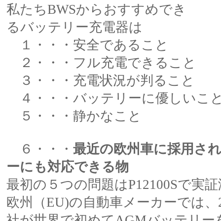
私たちBWSからおすすめでき
るバッテリー充電器は
１・・・安全であること
２・・・フル充電できること
３・・・充電状況が判ること
４・・・バッテリーに優しいこ
５・・・静かなこと
６・・・
最近の欧州車に採用され
ーにも対応できる物
最初の５つの問題はP12100Sで実
欧州（EU)の自動車メーカーでは、
社が世界で初めてAGMバッテリーを