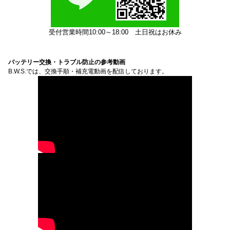
受付営業時間10:00～18:00
土日祝はお休み
バッテリー交換・トラブル防止の参考動画
B.W.S.では、交換手順・補充電動画を配信しております。