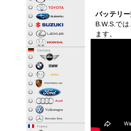
バッテリー
B.W.S
ます。
Germany
France