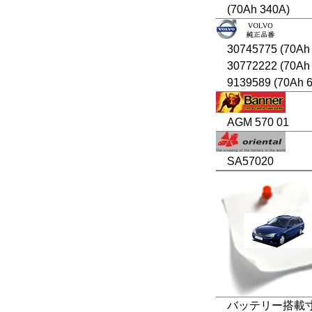
(70Ah 340A)
30745775 (70Ah
30772222 (70Ah
9139589 (70Ah 
AGM 570 01
SA57020
バッテリー搭載寸法