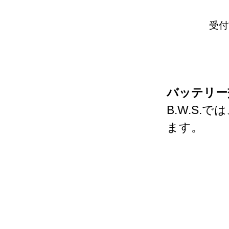
受付
バッテリー
B.W.S
ます。