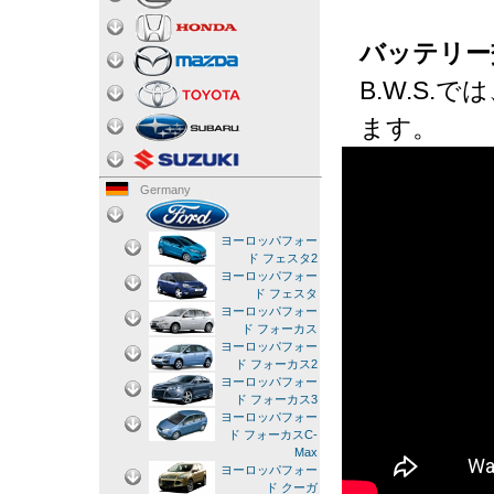
バッテリー
B.W.S
ます。
Germany
ヨーロッパフォー
ド フェスタ2
ヨーロッパフォー
ド フェスタ
ヨーロッパフォー
ド フォーカス
ヨーロッパフォー
ド フォーカス2
ヨーロッパフォー
ド フォーカス3
ヨーロッパフォー
ド フォーカスC-
Max
ヨーロッパフォー
ド クーガ