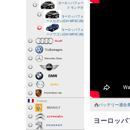
ヨーロッパフォー
ド モンデオ
ヨーロッパフォ
ードセダン(GH-WF0CJB)
ヨーロッパフォ
ードワゴン(GH-WF0CJB)
France
バッテリー適合
ヨーロッパ