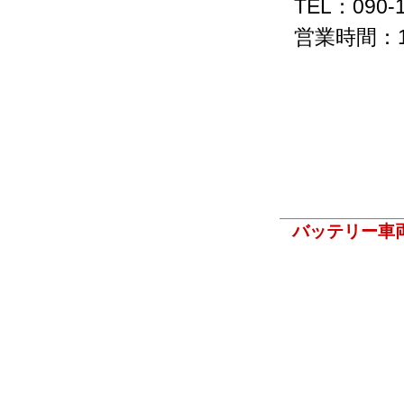
TEL：090-1
営業時間：1
バッテリー車