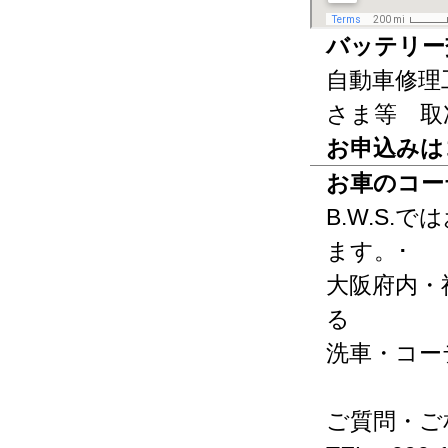
バッテリー
自動車修理
さま等 取
お申込みは
お車のコー
B.W.S
ます。･
大阪府内・
る
洗車・コー
ご質問・ご