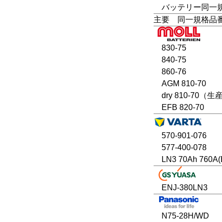
バッテリー同一規格：L
主要 同一規格品
830-75
840-75
860-76
AGM 810-70
dry 810-70（
EFB 820-70
570-901-076
577-400-078
LN3 70Ah 760A(
ENJ-380LN3
N75-28H/WD