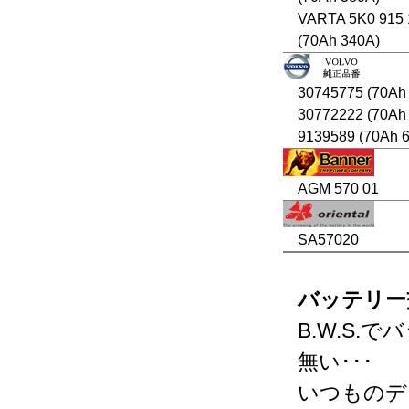
VARTA 5K0 915 
(70Ah 340A)
30745775 (70Ah
30772222 (70Ah
9139589 (70Ah 
AGM 570 01
SA57020
バッテリー
B.W.S
無い･･･
いつものデ