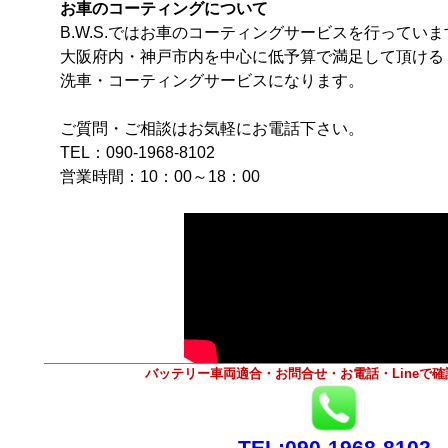
お車のコーティングについて
B.W.S.ではお車のコーティングサービスを行っていま
大阪府内・神戸市内を中心に低予算で満足して頂ける
洗車・コーティングサービスになります。
ご質問・ご相談はお気軽にお電話下さい。
TEL：090-1968-8102
営業時間：10：00～18：00
バッテリー車両適合・お問合せ・お電話・Lineで
TEL:090-1968-8102