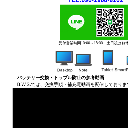
受付営業時間10:00～18:00
土日祝はお
バッテリー交換・トラブル防止の参考動画
B.W.S.では、交換手順・補充電動画を配信しておりま