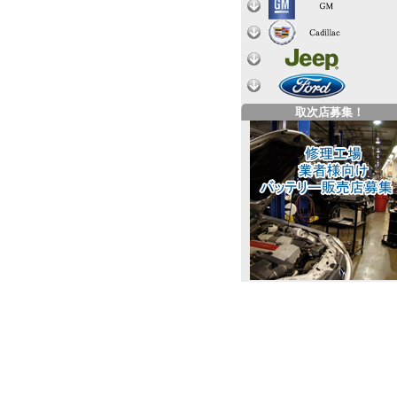
取次店募集！