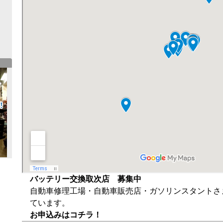
バッテリー交換取次店 募集中
自動車修理工場・自動車販売店・ガソリンスタントさ
ています。
お申込みはコチラ！