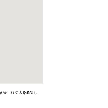
ま等 取次店を募集し