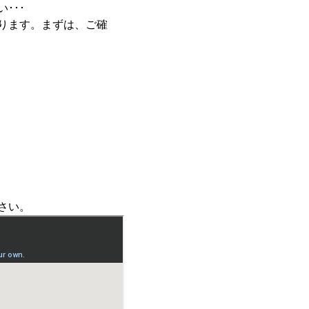
･･･
ります。まずは、ご確
さい。