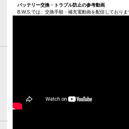
バッテリー交換・トラブル防止の参考動画
B.W.S.では、交換手順・補充電動画を配信しておりま