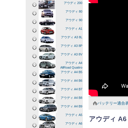
アウディ 200
アウディ 80
アウディ 90
アウディ A1
アウディ A3 8L
アウディ A3 8P
アウディ A3 8V
アウディ A4
AllRoad Quattro
アウディ A4 B5
アウディ A4 B6
アウディ A4 B7
アウディ A4 B8
バッテリー適合
アウディ A4 B9
アウディ A5
アウディ A6 
アウディ A6