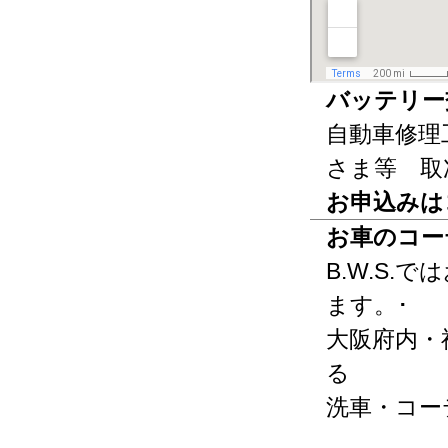
バッテリー
自動車修理
さま等 取
お申込みは
お車のコー
B.W.S
ます。･
大阪府内・
る
洗車・コー