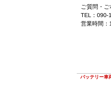
ご質問・ご
TEL：090-1
営業時間：1
バッテリー車