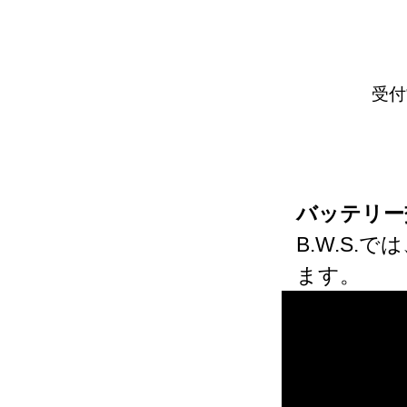
受付
バッテリー
B.W.S
ます。