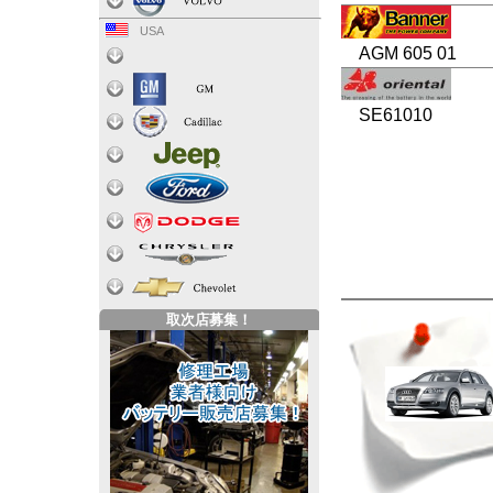
USA
AGM 605 01
SE61010
取次店募集！