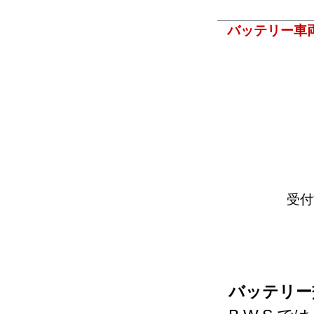
バッテリー車
受付
バッテリー