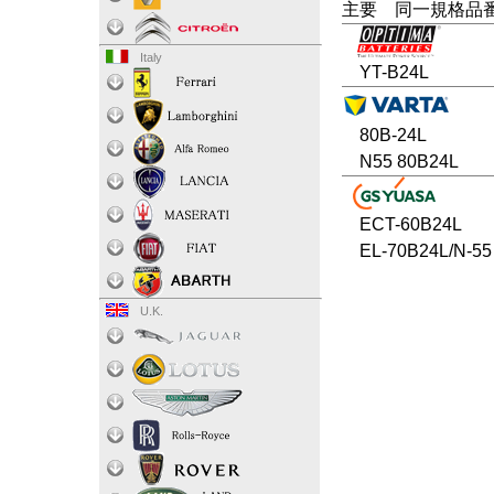
主要 同一規格品
Italy
YT-B24L
80B-24L
N55 80B24L
ECT-60B24L
EL-70B24L/N-55
U.K.