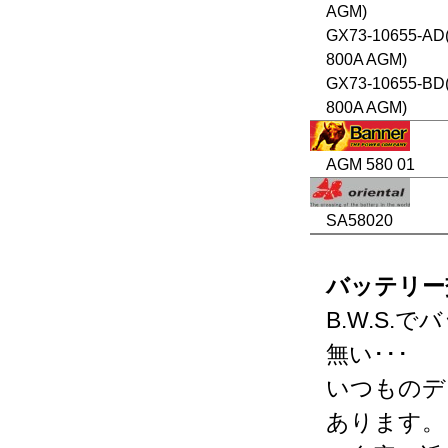
AGM)
GX73-10655-AD
800A AGM)
GX73-10655-BD
800A AGM)
AGM 580 01
SA58020
バッテリー
B.W.S
無い･･･
いつものデ
あります。