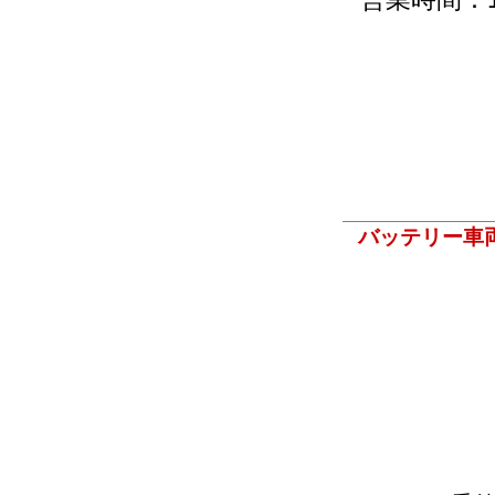
バッテリー車