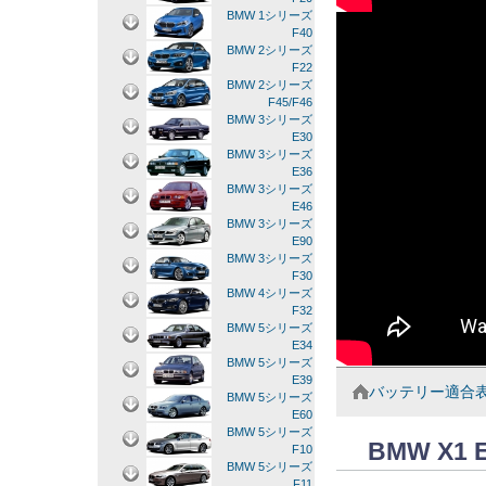
BMW 1シリーズ
F40
BMW 2シリーズ
F22
BMW 2シリーズ
F45/F46
BMW 3シリーズ
E30
BMW 3シリーズ
E36
BMW 3シリーズ
E46
BMW 3シリーズ
E90
BMW 3シリーズ
F30
BMW 4シリーズ
F32
BMW 5シリーズ
E34
BMW 5シリーズ
E39
バッテリー適合
BMW 5シリーズ
E60
BMW 5シリーズ
BMW X1
F10
BMW 5シリーズ
F11