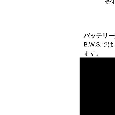
受付
バッテリー
B.W.S
ます。