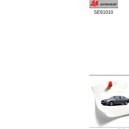
SE61010