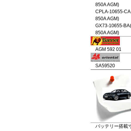
850A AGM)
CPLA-10655-CA
850A AGM)
GX73-10655-BA(
850A AGM)
AGM 592 01
SA59520
バッテリー搭載寸法