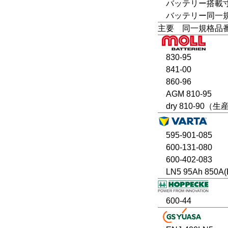
バッテリー搭載寸法
バッテリー同一規格：LN5
主要 同一規格品
830-95
841-00
860-96
AGM 810-95
dry 810-90（
595-901-085
600-131-080
600-402-083
LN5 95Ah 850A(
600-44