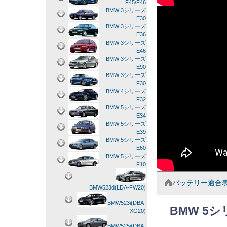
F45/F46
BMW 3シリーズ
E30
BMW 3シリーズ
E36
BMW 3シリーズ
E46
BMW 3シリーズ
E90
BMW 3シリーズ
F30
BMW 4シリーズ
F32
BMW 5シリーズ
E34
BMW 5シリーズ
E39
BMW 5シリーズ
E60
BMW 5シリーズ
F10
バッテリー適合
BMW523d(LDA-FW20)
BMW523i(DBA-
BMW 5
XG20)
BMW525i(DBA-