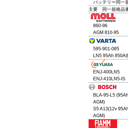
バッテリー同一規格
主要 同一規格品
860-96
AGM 810-95
595-901-085
LN5 95Ah 850A(
ENJ-400LN5
ENJ-410LN5-IS
BLA-95-L5 (95A
AGM)
S5 A13(12v 95A
AGM)