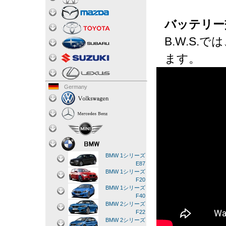
バッテリー
B.W.S
ます。
Germany
BMW 1シリーズ
E87
BMW 1シリーズ
F20
BMW 1シリーズ
F40
BMW 2シリーズ
F22
BMW 2シリーズ