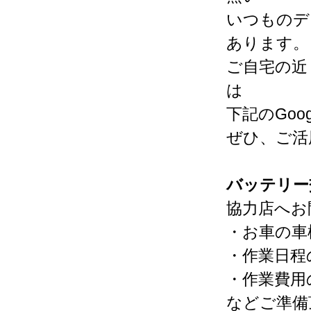
いつものデ
あります。
ご自宅の近
は
下記のGo
ぜひ、ご活
バッテリー
協力店へお
・お車の車
・作業日程
・作業費用
などご準備