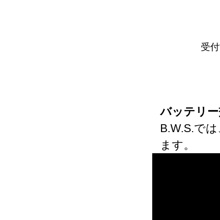
受付
バッテリー
B.W.S
ます。