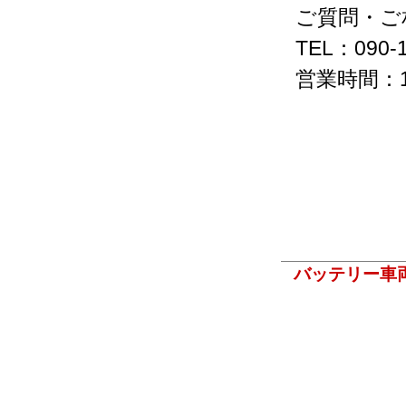
ご質問・ご
TEL：090-1
営業時間：1
バッテリー車