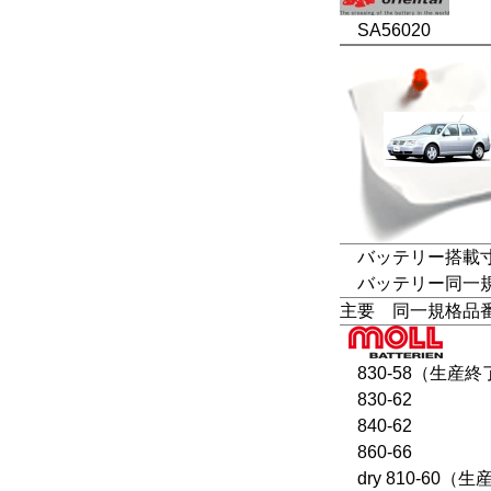
SA56020
バッテリー搭載寸法
バッテリー同一規格：L
主要 同一規格品
830-58（生産終
830-62
840-62
860-66
dry 810-60（