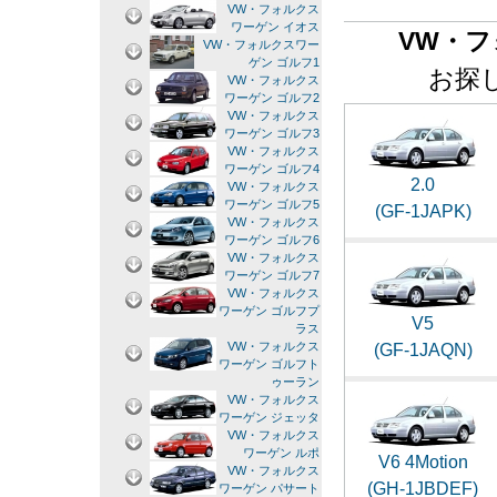
VW・フォルクス
ワーゲン イオス
VW・フ
VW・フォルクスワー
ゲン ゴルフ1
お探
VW・フォルクス
ワーゲン ゴルフ2
VW・フォルクス
ワーゲン ゴルフ3
VW・フォルクス
ワーゲン ゴルフ4
2.0
VW・フォルクス
ワーゲン ゴルフ5
(GF-1JAPK)
VW・フォルクス
ワーゲン ゴルフ6
VW・フォルクス
ワーゲン ゴルフ7
VW・フォルクス
ワーゲン ゴルフプ
V5
ラス
VW・フォルクス
(GF-1JAQN)
ワーゲン ゴルフト
ゥーラン
VW・フォルクス
ワーゲン ジェッタ
VW・フォルクス
ワーゲン ルポ
V6 4Motion
VW・フォルクス
(GH-1JBDEF)
ワーゲン パサート