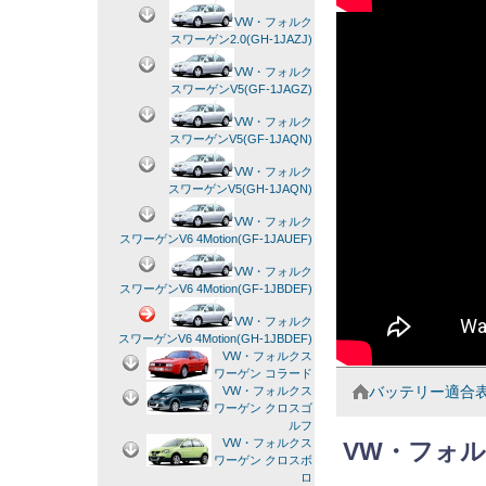
VW・フォルク
スワーゲン2.0(GH-1JAZJ)
VW・フォルク
スワーゲンV5(GF-1JAGZ)
VW・フォルク
スワーゲンV5(GF-1JAQN)
VW・フォルク
スワーゲンV5(GH-1JAQN)
VW・フォルク
スワーゲンV6 4Motion(GF-1JAUEF)
VW・フォルク
スワーゲンV6 4Motion(GF-1JBDEF)
VW・フォルク
スワーゲンV6 4Motion(GH-1JBDEF)
VW・フォルクス
ワーゲン コラード
バッテリー適合
VW・フォルクス
ワーゲン クロスゴ
ルフ
VW・フォルクス
VW・フォル
ワーゲン クロスボ
ロ