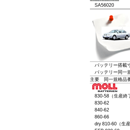
SA56020
バッテリー搭載寸法
バッテリー同一規格：L
主要 同一規格品
830-58（生産終
830-62
840-62
860-66
dry 810-60（