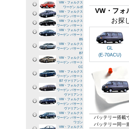
VW・フォルクス
ワーゲン ルポ
VW・フォ
VW・フォルクス
ワーゲン パサート
お探
VW・フォルクス
ワーゲン パサート
VW・フォルクス
ワーゲン パサート
B5
VW・フォルクス
GL
ワーゲン パサート
B7
(E-70ACU)
VW・フォルクス
ワーゲン パサート
CC
VW・フォルクス
ワーゲン パサート
B7 ヴァリアント
VW・フォルクス
ワーゲン パサート
ヴァリアント
VW・フォルクス
ワーゲン パサート
ヴァリアント
VW・フォルクス
バッテリー搭載寸法
ワーゲン パサート
ワゴン
バッテリー同一規格：L
VW・フォルクス