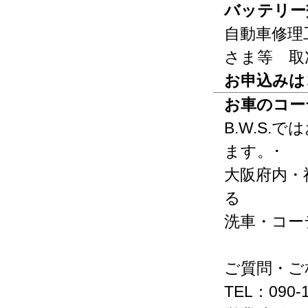
バッテリー
自動車修理
さま等 取
お申込みは
お車のコー
B.W.S
ます。･
大阪府内・
る
洗車・コー
ご質問・ご
TEL：090-1