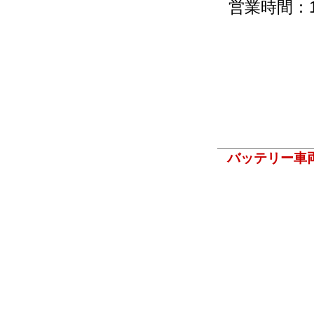
営業時間：1
バッテリー車