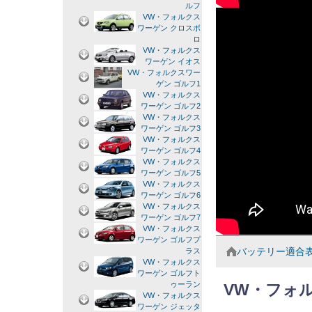
ルフ
VW・フォルクス
ワーゲン クロスボ
ロ
VW・フォルクス
ワーゲン イオス
VW・フォルクスワー
ゲン ゴルフ1
VW・フォルクス
ワーゲン ゴルフ2
VW・フォルクス
ワーゲン ゴルフ3
VW・フォルクス
ワーゲン ゴルフ4
VW・フォルクス
ワーゲン ゴルフ5
VW・フォルクス
ワーゲン ゴルフ6
VW・フォルクス
ワーゲン ゴルフ7
VW・フォルクス
ワーゲン ゴルフプ
バッテリー適合
ラス
VW・フォルクス
ワーゲン ゴルフト
ゥーラン
VW・フォル
VW・フォルクス
ワーゲン ジェッタ