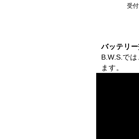
受付
バッテリー
B.W.S
ます。