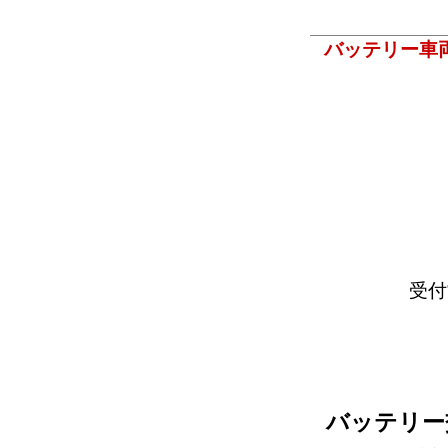
バッテリー車
受付
バッテリー