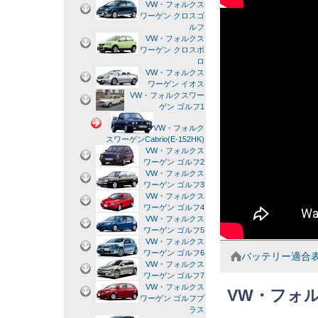
VW・フォルクス
ワーゲン クロスゴ
ルフ
VW・フォルクス
ワーゲン クロスボ
ロ
VW・フォルクス
ワーゲン イオス
VW・フォルクスワー
ゲン ゴルフ1
VW・フォルク
スワーゲンCabrio(E-152HK)
VW・フォルクス
ワーゲン ゴルフ2
VW・フォルクス
ワーゲン ゴルフ3
VW・フォルクス
ワーゲン ゴルフ4
VW・フォルクス
ワーゲン ゴルフ5
VW・フォルクス
ワーゲン ゴルフ6
バッテリー適合
VW・フォルクス
ワーゲン ゴルフ7
VW・フォルクス
VW・フォ
ワーゲン ゴルフプ
ラス