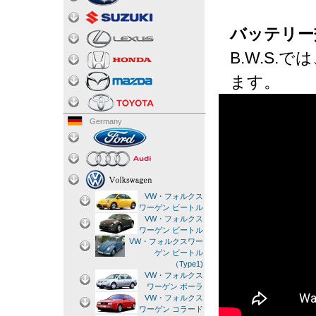
バッテリー
B.W.S
ます。
Germany
VW・フォルクス
ワーゲン ビートル
VW・フォルクス
ワーゲン ビートル
VW・フォルクスワー
ゲン ビートル
（Type1)
VW・フォルクス
ワーゲン ボーラ
VW・フォルクス
ワーゲン コラード