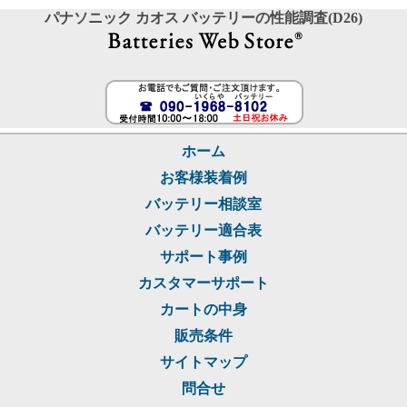
パナソニック カオス バッテリーの性能調査(D26)
ホーム
お客様装着例
バッテリー相談室
バッテリー適合表
サポート事例
カスタマーサポート
カートの中身
販売条件
サイトマップ
問合せ