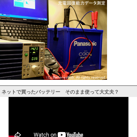
ネットで買ったバッテリー そのまま使って大丈夫？