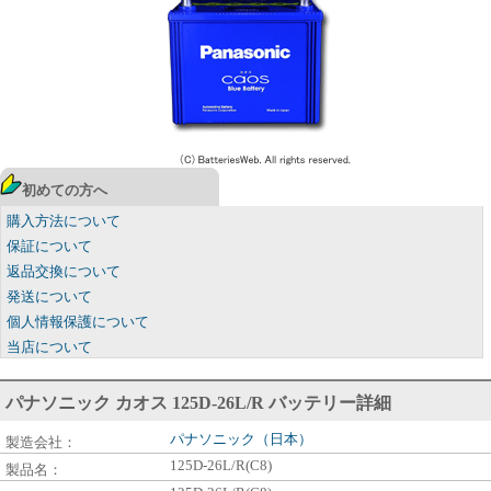
初めての方へ
購入方法について
保証について
返品交換について
発送について
個人情報保護について
当店について
パナソニック カオス 125D-26L/R バッテリー詳細
パナソニック（日本）
製造会社：
125D-26L/R(C8)
製品名：