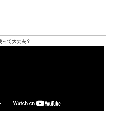
ま使って大丈夫？