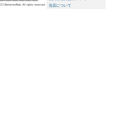
当店について