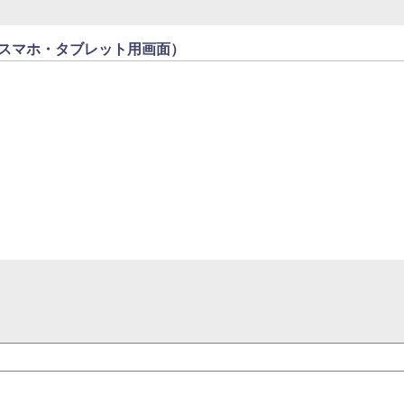
S. (スマホ・タブレット用画面）