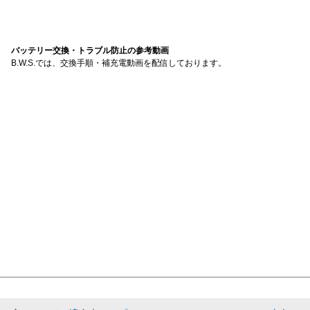
バッテリー交換・トラブル防止の参考動画
B.W.S.では、交換手順・補充電動画を配信しております。