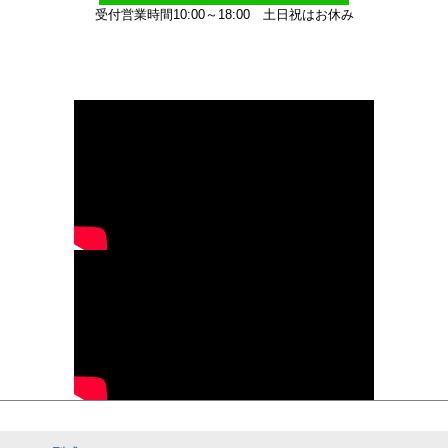
受付営業時間10:00～18:00
土日祝はお休み