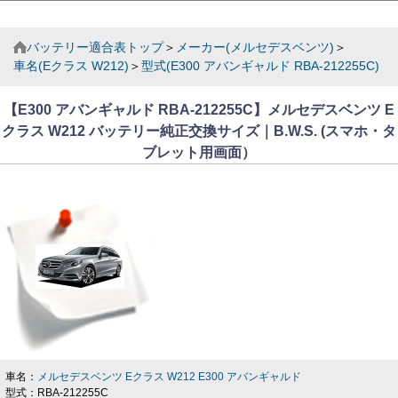
バッテリー適合表トップ
＞
メーカー(メルセデスベンツ)
＞
車名(Eクラス W212)
＞
型式(E300 アバンギャルド RBA-212255C)
【E300 アバンギャルド RBA-212255C】メルセデスベンツ E
クラス W212 バッテリー純正交換サイズ｜B.W.S. (スマホ・タ
ブレット用画面）
車名：
メルセデスベンツ Eクラス W212 E300 アバンギャルド
型式：RBA-212255C