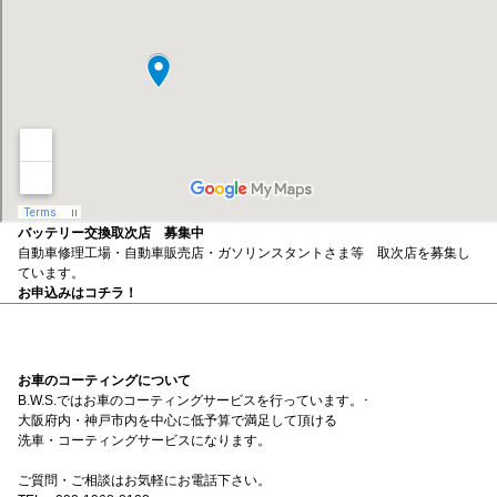
バッテリー交換取次店 募集中
自動車修理工場・自動車販売店・ガソリンスタントさま等 取次店を募集し
ています。
お申込みはコチラ！
お車のコーティングについて
B.W.S.ではお車のコーティングサービスを行っています。･
大阪府内・神戸市内を中心に低予算で満足して頂ける
洗車・コーティングサービスになります。
ご質問・ご相談はお気軽にお電話下さい。