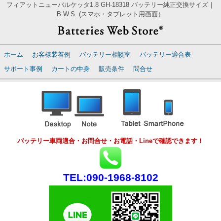
フィアットニューバルケッタ1.8 GH-18318 バッテリー純正交換サイズ｜
B.W.S. (スマホ・タブレット用画面）
ホーム
お客様装着例
バッテリー相談室
バッテリー適合表
サポート事例
カートの中身
販売条件
問合せ
バッテリー車両適合・お問合せ・お電話・Lineで確認できます！
TEL:090-1968-8102