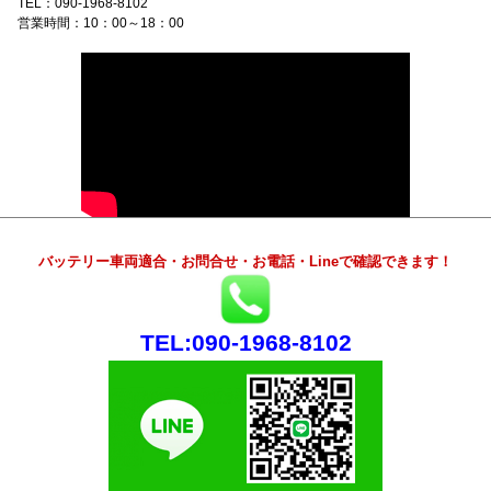
TEL：090-1968-8102
営業時間：10：00～18：00
バッテリー車両適合・お問合せ・お電話・Lineで確認できます！
TEL:090-1968-8102