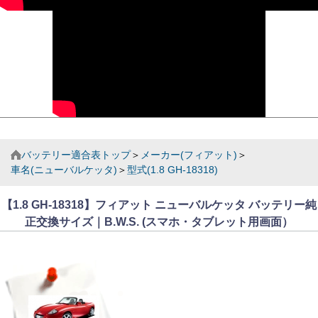
バッテリー適合表トップ
＞
メーカー(フィアット)
＞
車名(ニューバルケッタ)
＞
型式(1.8 GH-18318)
【1.8 GH-18318】フィアット ニューバルケッタ バッテリー純
正交換サイズ｜B.W.S. (スマホ・タブレット用画面）