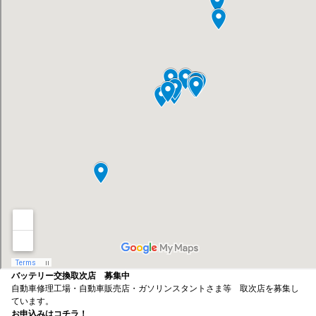
バッテリー交換取次店 募集中
自動車修理工場・自動車販売店・ガソリンスタントさま等 取次店を募集し
ています。
お申込みはコチラ！