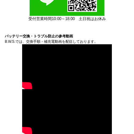
受付営業時間10:00～18:00
土日祝はお休み
バッテリー交換・トラブル防止の参考動画
B.W.S.では、交換手順・補充電動画を配信しております。