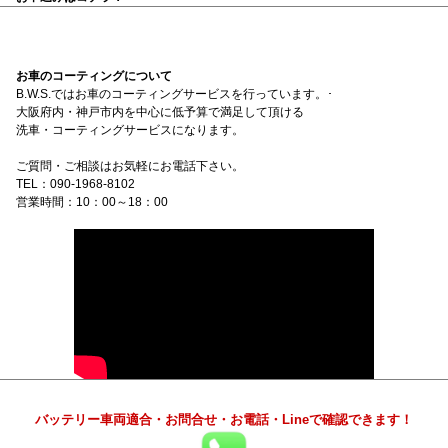
お車のコーティングについて
B.W.S.ではお車のコーティングサービスを行っています。･
大阪府内・神戸市内を中心に低予算で満足して頂ける
洗車・コーティングサービスになります。
ご質問・ご相談はお気軽にお電話下さい。
TEL：090-1968-8102
営業時間：10：00～18：00
バッテリー車両適合・お問合せ・お電話・Lineで確認できます！