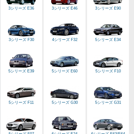
3シリーズ E36
3シリーズ E46
3シリーズ E90
3シリーズ F30
4シリーズ F32
5シリーズ E34
5シリーズ E39
5シリーズ E60
5シリーズ F10
5シリーズ F11
5シリーズ G30
5シリーズ G31
5シリーズ F07
6シリーズ E24
6シリーズ E63/E64