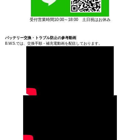
受付営業時間10:00～18:00
土日祝はお休み
バッテリー交換・トラブル防止の参考動画
B.W.S.では、交換手順・補充電動画を配信しております。