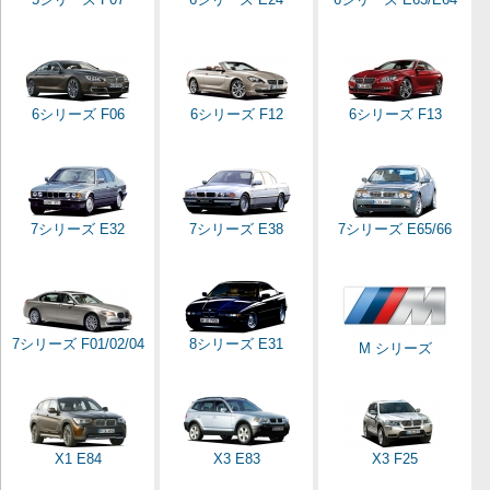
6シリーズ F06
6シリーズ F12
6シリーズ F13
7シリーズ E32
7シリーズ E38
7シリーズ E65/66
7シリーズ F01/02/04
8シリーズ E31
M シリーズ
X1 E84
X3 E83
X3 F25