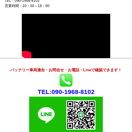
TEL：090-1968-8102
営業時間：10：00～18：00
バッテリー車両適合・お問合せ・お電話・Lineで確認できます！
TEL:090-1968-8102