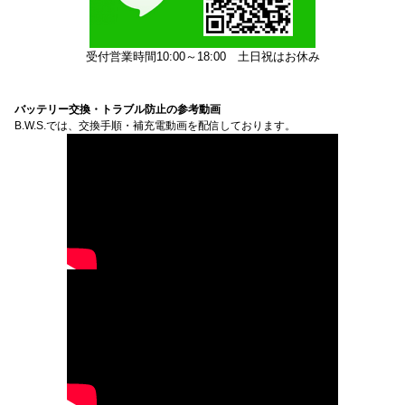
受付営業時間10:00～18:00
土日祝はお休み
バッテリー交換・トラブル防止の参考動画
B.W.S.では、交換手順・補充電動画を配信しております。