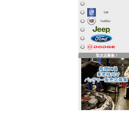
取次店募集！