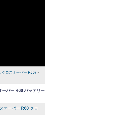
 クロスオーバー R60)
＞
スオーバー R60 バッテリー
ロスオーバー R60 クロ