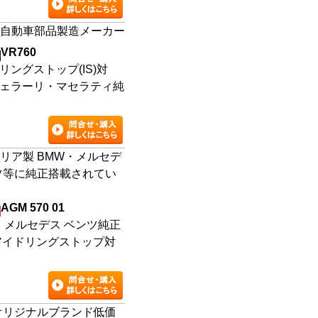
自動車部品製造メーカー
VR760
リングストップ(IS)対
ェラーリ・マセラティ純
リア製 BMW・メルセデ
ツ等に純正搭載されてい
AGM 570 01
・メルセデス ベンツ純正
アイドリングストップ対
オリジナルブランド低価