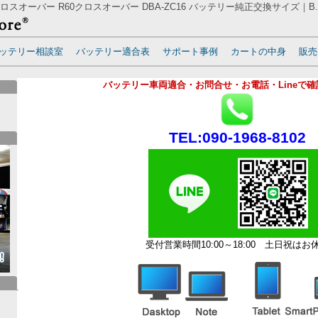
 クロスオーバー R60クロスオーバー DBA-ZC16 バッテリー純正交換サイズ｜B.W
ッテリー相談室
バッテリー適合表
サポート事例
カートの中身
販売
バッテリー車両適合・お問合せ・お電話・Lineで
TEL:090-1968-8102
受付営業時間10:00～18:00
土日祝はお