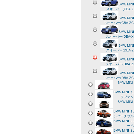
BMW MIN
スオーバー(CBA-ZB
BMW MIN
スオーバー(CBA-ZC1
BMW MIN
スオーバー(DBA-XD
BMW MIN
スオーバー(DBA-ZA
BMW MIN
スオーバー(DBA-ZC
BMW MIN
スオーバー(DBA-ZC1
BMW MIN
BMW MINI 
ラブマン 
BMW MIN
BMW MINI 
ンバーチブル 
BMW MINI 
ーペ 
BMW MINI 