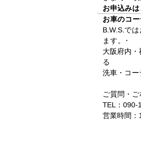
お申込みは
お車のコー
B.W.S
ます。･
大阪府内・
る
洗車・コー
ご質問・ご
TEL：090-1
営業時間：1