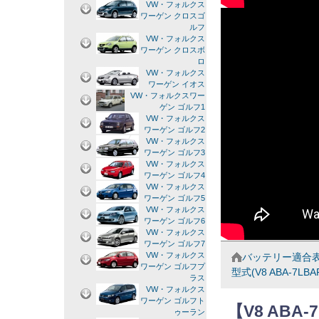
VW・フォルクス
ワーゲン クロスゴ
ルフ
VW・フォルクス
ワーゲン クロスボ
ロ
VW・フォルクス
ワーゲン イオス
VW・フォルクスワー
ゲン ゴルフ1
VW・フォルクス
ワーゲン ゴルフ2
VW・フォルクス
ワーゲン ゴルフ3
VW・フォルクス
ワーゲン ゴルフ4
VW・フォルクス
ワーゲン ゴルフ5
VW・フォルクス
ワーゲン ゴルフ6
VW・フォルクス
ワーゲン ゴルフ7
VW・フォルクス
バッテリー適合
ワーゲン ゴルフプ
型式(V8 ABA-7LBA
ラス
VW・フォルクス
ワーゲン ゴルフト
【V8 AB
ゥーラン