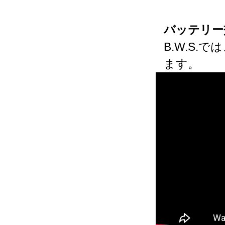
バッテリー
B.W.S
ます。