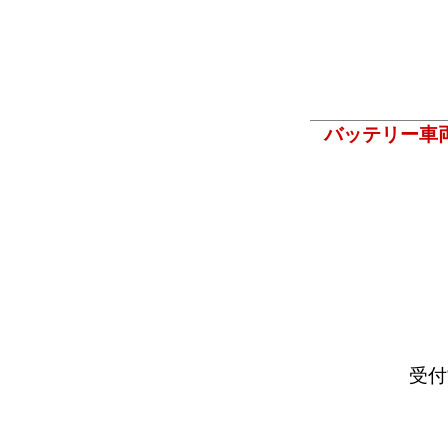
バッテリー車
受付