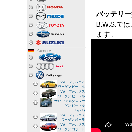
バッテリー
B.W.S
ます。
Germany
VW・フォルクス
ワーゲン ビートル
VW・フォルクス
ワーゲン ビートル
VW・フォルクスワー
ゲン ビートル
（Type1)
VW・フォルクス
ワーゲン ボーラ
VW・フォルクス
ワーゲン コラード