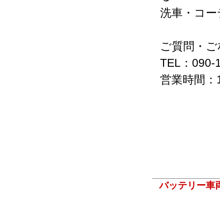
洗車・コー
ご質問・ご
TEL：090-1
営業時間：1
バッテリー車