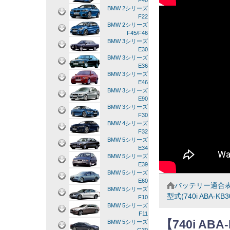
F40
BMW 2シリーズ
F22
BMW 2シリーズ
F45/F46
BMW 3シリーズ
E30
BMW 3シリーズ
E36
BMW 3シリーズ
E46
BMW 3シリーズ
E90
BMW 3シリーズ
F30
BMW 4シリーズ
F32
BMW 5シリーズ
E34
BMW 5シリーズ
E39
BMW 5シリーズ
E60
バッテリー適合
BMW 5シリーズ
型式(740i ABA-KB3
F10
BMW 5シリーズ
F11
【740i AB
BMW 5シリーズ