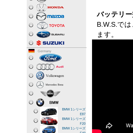
バッテリー
B.W.S
ます。
Germany
BMW 1シリーズ
E87
BMW 1シリーズ
F20
BMW 1シリーズ