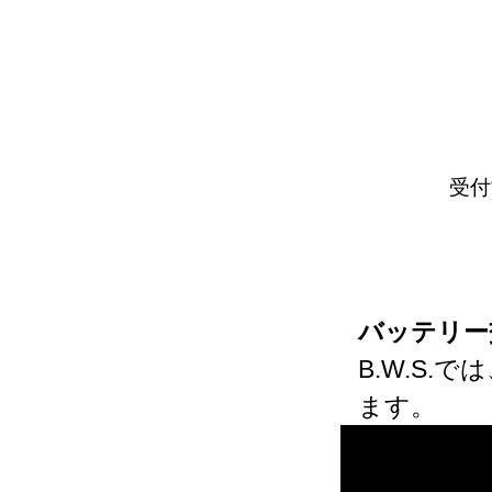
受付
バッテリー
B.W.S
ます。